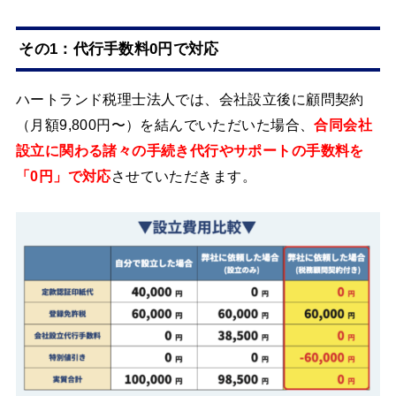
その1：代行手数料0円で対応
ハートランド税理士法人では、会社設立後に顧問契約
（月額9,800円〜）を結んでいただいた場合、
合同会社
設立に関わる諸々の手続き代行やサポートの手数料を
「0円」で対応
させていただきます。