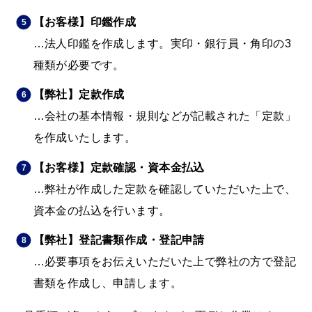
【お客様】印鑑作成
…法人印鑑を作成します。実印・銀行員・角印の3
種類が必要です。
【弊社】定款作成
…会社の基本情報・規則などが記載された「定款」
を作成いたします。
【お客様】定款確認・資本金払込
…弊社が作成した定款を確認していただいた上で、
資本金の払込を行います。
【弊社】登記書類作成・登記申請
…必要事項をお伝えいただいた上で弊社の方で登記
書類を作成し、申請します。