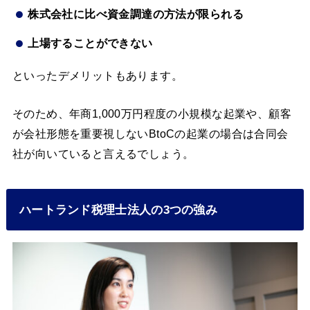
株式会社に比べ資金調達の方法が限られる
上場することができない
といったデメリットもあります。
そのため、年商1,000万円程度の小規模な起業や、顧客
が会社形態を重要視しないBtoCの起業の場合は合同会
社が向いていると言えるでしょう。
ハートランド税理士法人の3つの強み