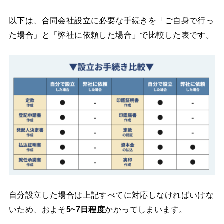
以下は、合同会社設立に必要な手続きを「ご自身で行っ
た場合」と「弊社に依頼した場合」で比較した表です。
自分設立した場合は上記すべてに対応しなければいけな
いため、およそ
5~7日程度
かかってしまいます。