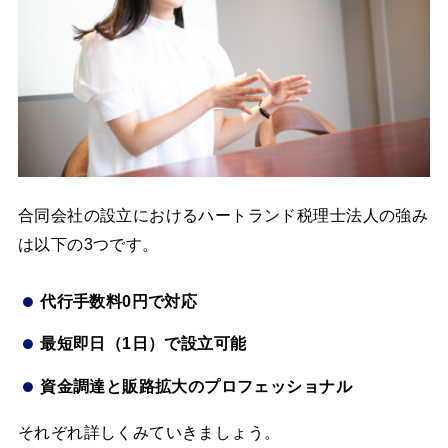
合同会社の設立におけるハートランド税理士法人の強み
は以下の3つです。
代行手数料0円で対応
最短即日（1日）で設立可能
資金調達と販路拡大のプロフェッショナル
それぞれ詳しくみていきましょう。