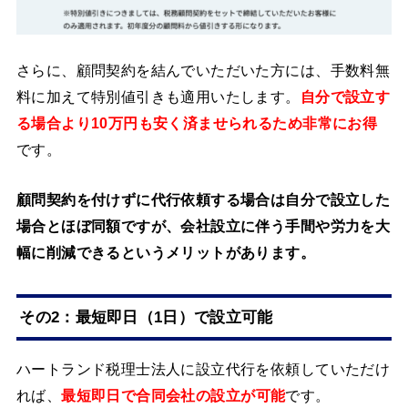
さらに、顧問契約を結んでいただいた方には、手数料無
料に加えて特別値引きも適用いたします。
自分で設立す
る場合より10万円も安く済ませられるため非常にお得
です。
顧問契約を付けずに代行依頼する場合は自分で設立した
場合とほぼ同額ですが、会社設立に伴う手間や労力を大
幅に削減できるというメリットがあります。
その2：最短即日（1日）で設立可能
ハートランド税理士法人に設立代行を依頼していただけ
れば、
最短即日で合同会社の設立が可能
です。