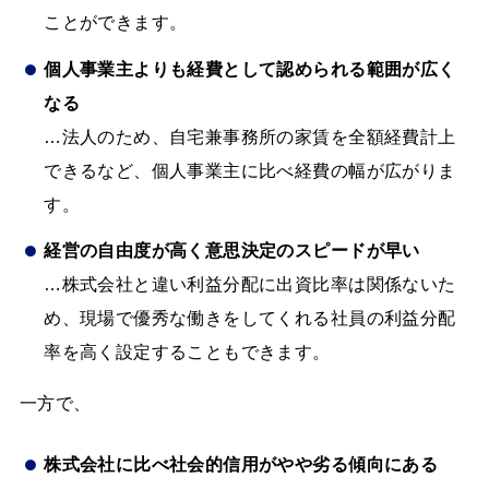
ことができます。
個人事業主よりも経費として認められる範囲が広く
なる
…法人のため、自宅兼事務所の家賃を全額経費計上
できるなど、個人事業主に比べ経費の幅が広がりま
す。
経営の自由度が高く意思決定のスピードが早い
…株式会社と違い利益分配に出資比率は関係ないた
め、現場で優秀な働きをしてくれる社員の利益分配
率を高く設定することもできます。
一方で、
株式会社に比べ社会的信用がやや劣る傾向にある