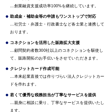
…創業融資支援成功率100%を継続しています。
助成金・補助金等の申請もワンストップで対応
…社労士・弁護士・行政書士など各士業と連携して
おります。
コネクションを活用した販路拡大支援
…顧問契約者数300社以上のコネクションを駆使し
て、販路開拓のお手伝いをさせていただきます。
クレジットカード作成可能
…本来起業直後では作りづらい法人クレジットカー
ドを作れます。
若くて優秀な税務担当が丁寧なサービスを提供
…親身に相談に乗り、丁寧なサービスを提供いたし
ます。