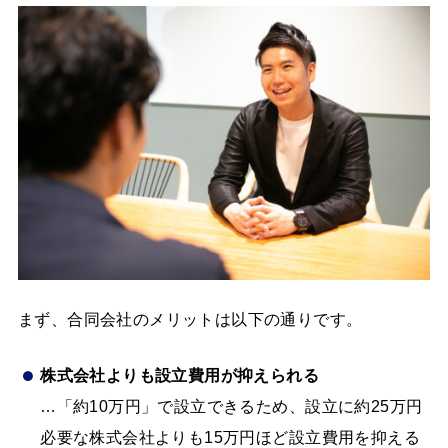
まず、合同会社のメリットは以下の通りです。
株式会社よりも設立費用が抑えられる
…「約10万円」で設立できるため、設立に約25万円
必要な株式会社よりも15万円ほど設立費用を抑える