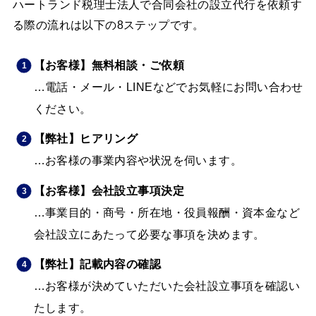
ハートランド税理士法人で合同会社の設立代行を依頼す
る際の流れは以下の8ステップです。
【お客様】無料相談・ご依頼
…電話・メール・LINEなどでお気軽にお問い合わせ
ください。
【弊社】ヒアリング
…お客様の事業内容や状況を伺います。
【お客様】会社設立事項決定
…事業目的・商号・所在地・役員報酬・資本金など
会社設立にあたって必要な事項を決めます。
【弊社】記載内容の確認
…お客様が決めていただいた会社設立事項を確認い
たします。