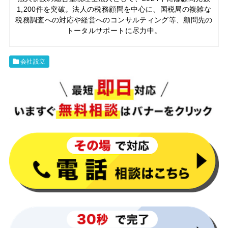
1,200件を突破。法人の税務顧問を中心に、国税局の複雑な
税務調査への対応や経営へのコンサルティング等、顧問先の
トータルサポートに尽力中。
会社設立