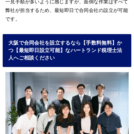
一見手順が多いように感じますが、面倒な作業はすべて
弊社が担当するため、最短即日で合同会社の設立が可能
です。
大阪で合同会社を設立するなら【手数料無料】か
つ【最短即日設立可能】なハートランド税理士法
人へご相談ください