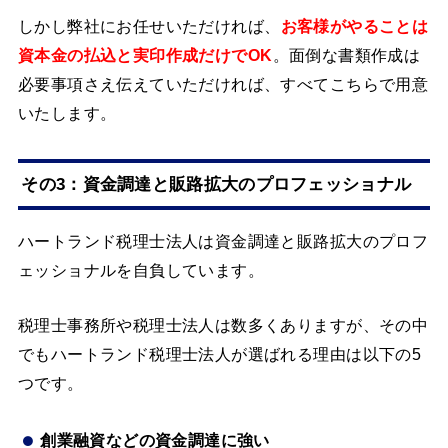
しかし弊社にお任せいただければ、
お客様がやることは
資本金の払込と実印作成だけでOK
。面倒な書類作成は
必要事項さえ伝えていただければ、すべてこちらで用意
いたします。
その3：資金調達と販路拡大のプロフェッショナル
ハートランド税理士法人は資金調達と販路拡大のプロフ
ェッショナルを自負しています。
税理士事務所や税理士法人は数多くありますが、その中
でもハートランド税理士法人が選ばれる理由は以下の5
つです。
創業融資などの資金調達に強い