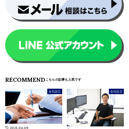
RECOMMEND
会社設立
会社設立
2021.04.09