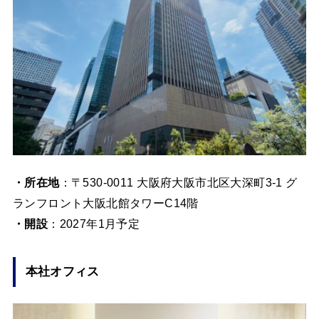
・所在地
：〒530-0011 大阪府大阪市北区大深町3-1 グ
ランフロント大阪北館タワーC14階
・開設
：2027年1月予定
本社オフィス