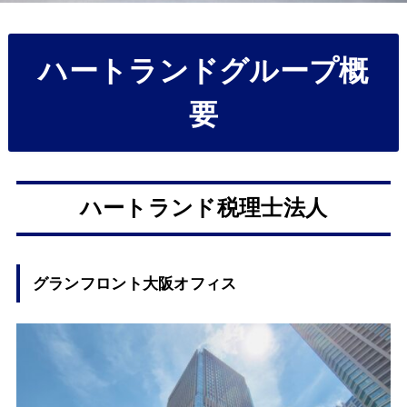
ハートランドグループ概
要
ハートランド税理士法人
グランフロント大阪オフィス