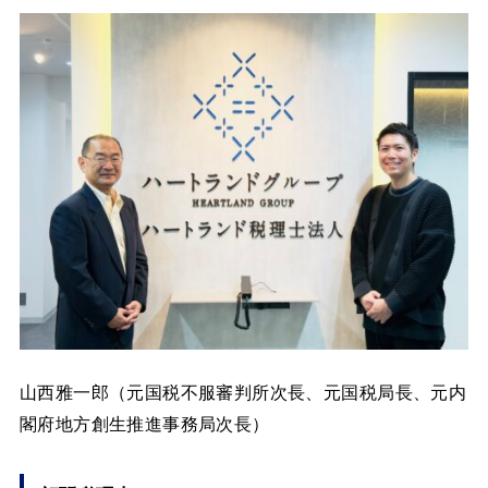
山西雅一郎（元国税不服審判所次長、元国税局長、元内
閣府地方創生推進事務局次長）