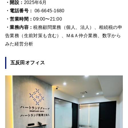
・開設：
2025年6月
・電話番号：
06-6645-1680
・営業時間：
09:00〜21:00
・業務内容：
税務顧問業務（個人、法人）、相続税の申
告業務（生前対策も含む）、Ｍ&Ａ仲介業務、数字から
みた経営分析
五反田オフィス