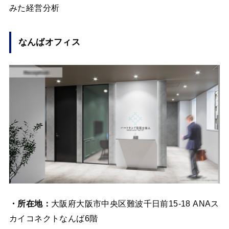
みた経営分析
なんばオフィス
・所在地：
大阪府大阪市中央区難波千日前15-18 ANAス
カイコネクトなんば6階