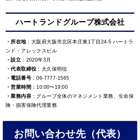
ハートランドグループ株式会社
・所在地
：大阪府大阪市北区本庄東1丁目24-5 ハートラ
ンド・アレックスビル
・設立
：2020年3月
・代表取締役
：大久保明信
・電話番号
：06-7777-1565
・営業時間
：10:00〜19:00
・業務内容
：グループ全体のマネジメント業務、生命保
険・損害保険代理業務
お問い合わせ先（代表）