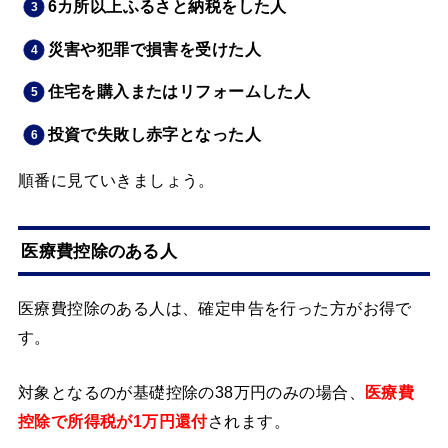
6カ所以上ふるさと納税をした人
災害や犯罪で損害を受けた人
住宅を購入またはリフォームした人
投資で失敗し赤字となった人
順番に見ていきましょう。
医療費控除のある人
医療費控除のある人は、確定申告を行った方がお得で
す。
対象となるのが基礎控除の38万円のみの場合、
医療費
控除で所得税が1万円還付
されます。