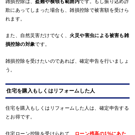
雑損控除は、
盗難や横領も範囲内
です。もし振り込め詐
欺にあってしまった場合も、雑損控除で被害額を受けら
れます。
また、自然災害だけでなく、
火災や害虫による被害も雑
損控除の対象
です。
雑損控除を受けたいのであれば、確定申告を行いましょ
う。
住宅を購入もしくはリフォームした人
住宅を購入もしくはリフォームした人は、確定申告する
とお得です。
住宅ローン控除を受けられて、
ローン残高の1%にあた