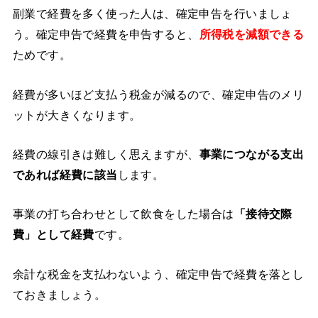
副業で経費を多く使った人は、確定申告を行いましょ
う。確定申告で経費を申告すると、
所得税を減額できる
ためです。
経費が多いほど支払う税金が減るので、確定申告のメリ
ットが大きくなります。
経費の線引きは難しく思えますが、
事業につながる支出
であれば経費に該当
します。
事業の打ち合わせとして飲食をした場合は
「接待交際
費」として経費
です。
余計な税金を支払わないよう、確定申告で経費を落とし
ておきましょう。