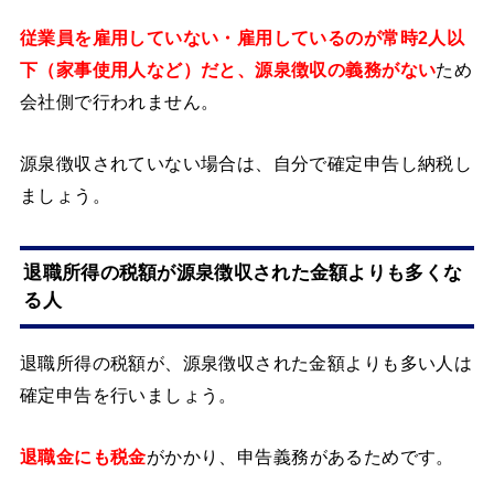
従業員を雇用していない・雇用しているのが常時2人以
下（家事使用人など）だと、源泉徴収の義務がない
ため
会社側で行われません。
源泉徴収されていない場合は、自分で確定申告し納税し
ましょう。
退職所得の税額が源泉徴収された金額よりも多くな
る人
退職所得の税額が、源泉徴収された金額よりも多い人は
確定申告を行いましょう。
退職金にも税金
がかかり、申告義務があるためです。