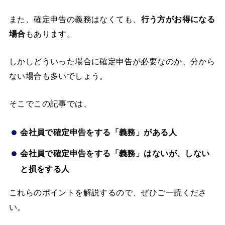
また、確定申告の義務はなくても、
行う方がお得になる
場合
もあります。
しかしどういった場合に確定申告が必要なのか、分から
ない場合も多いでしょう。
そこでこの記事では、
会社員で確定申告をする「義務」がある人
会社員で確定申告をする「義務」はないが、しない
と損をする人
これらのポイントを解説するので、ぜひご一読くださ
い。