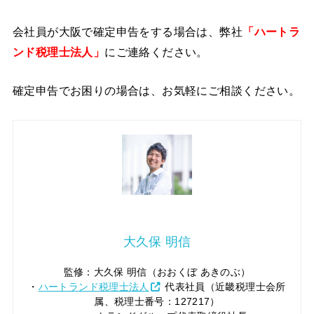
会社員が大阪で確定申告をする場合は、弊社
「ハートラ
ンド税理士法人」
にご連絡ください。
確定申告でお困りの場合は、お気軽にご相談ください。
大久保 明信
監修：大久保 明信（おおくぼ あきのぶ）
・
ハートランド税理士法人
代表社員（近畿税理士会所
属、税理士番号：127217）