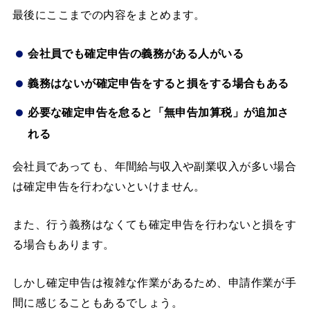
最後にここまでの内容をまとめます。
会社員でも確定申告の義務がある人がいる
義務はないが確定申告をすると損をする場合もある
必要な確定申告を怠ると「無申告加算税」が追加さ
れる
会社員であっても、年間給与収入や副業収入が多い場合
は確定申告を行わないといけません。
また、行う義務はなくても確定申告を行わないと損をす
る場合もあります。
しかし確定申告は複雑な作業があるため、申請作業が手
間に感じることもあるでしょう。