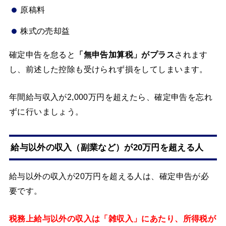
原稿料
株式の売却益
確定申告を怠ると
「無申告加算税」がプラス
されます
し、前述した控除も受けられず損をしてしまいます。
年間給与収入が2,000万円を超えたら、確定申告を忘れ
ずに行いましょう。
給与以外の収入（副業など）が20万円を超える人
給与以外の収入が20万円を超える人は、確定申告が必
要です。
税務上給与以外の収入は「雑収入」にあたり、所得税が