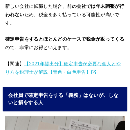
新しい会社に転職した場合、
前の会社では年末調整が行
われない
ため、税金を多く払っている可能性が高いで
す。
確定申告をするとほとんどのケースで税金が返ってくる
ので、非常にお得といえます。
【関連】
【2021年提出分】確定申告が必要な個人とや
り方を税理士が解説【青色・白色申告】
会社員で確定申告をする「義務」はないが、しな
いと損をする人