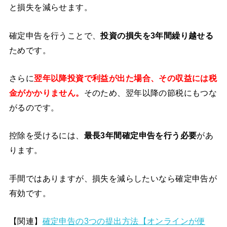
と損失を減らせます。
確定申告を行うことで、
投資の損失を3年間繰り越せる
ためです。
さらに
翌年以降投資で利益が出た場合、その収益には税
金がかかりません。
そのため、翌年以降の節税にもつな
がるのです。
控除を受けるには、
最長3年間確定申告を行う必要
があ
ります。
手間ではありますが、損失を減らしたいなら確定申告が
有効です。
【関連】
確定申告の3つの提出方法【オンラインが便