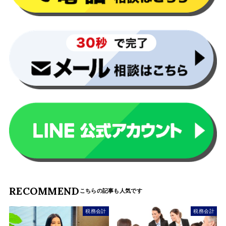
RECOMMEND
税務会計
税務会計