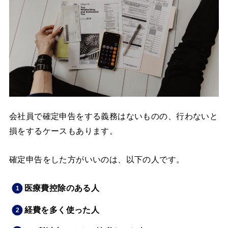
会社員で確定申告をする義務はないものの、行わないと
損をするケースもあります。
確定申告をした方がいいのは、以下の人です。
医療費控除のある人
経費を多く使った人