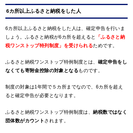
6カ所以上ふるさと納税をした人
6カ所以上ふるさと納税をした人は、確定申告を行いま
しょう。ふるさと納税が6カ所を超えると
「ふるさと納
税ワンストップ特列制度」を受けられる
ためです。
ふるさと納税ワンストップ特例制度とは、
確定申告をし
なくても寄附金控除の対象となる
ものです。
制度の対象は1年間で５カ所までなので、6カ所を超え
ると確定申告が必要となります。
ふるさと納税ワンストップ特例制度は、
納税数ではなく
団体数がカウント
されます。