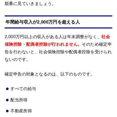
順番に見ていきましょう。
年間給与収入が2,000万円を超える人
2,000万円以上の収入がある人は年末調整がなく、
社会
保険控除・配偶者控除が
行われません。
そのため確定申
告を行わないと、社会保険控除や配偶者控除を受けられ
ないのです。
確定申告の対象となるのは、以下のものです。
すべての給与
配当所得
不動産所得