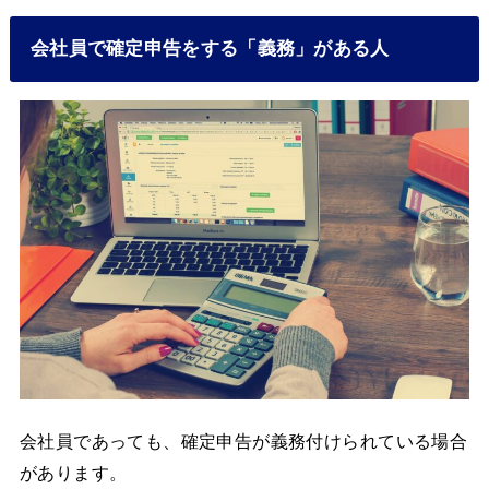
会社員で確定申告をする「義務」がある人
会社員であっても、確定申告が義務付けられている場合
があります。