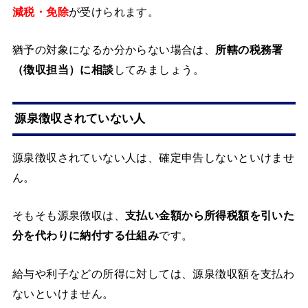
減税・免除
が受けられます。
猶予の対象になるか分からない場合は、
所轄の税務署
（徴収担当）に相談
してみましょう。
源泉徴収されていない人
源泉徴収されていない人は、確定申告しないといけませ
ん。
そもそも源泉徴収は、
支払い金額から所得税額を引いた
分を代わりに納付する仕組み
です。
給与や利子などの所得に対しては、源泉徴収額を支払わ
ないといけません。