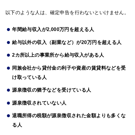
以下のような人は、確定申告を行わないといけません。
年間給与収入が2,000万円を超える人
給与以外の収入（副業など）が20万円を超える人
2カ所以上の事業所から給与収入がある人
同族会社から貸付金の利子や資産の賃貸料などを受
け取っている人
源泉徴収の猶予などを受けている人
源泉徴収されていない人
退職所得の税額が源泉徴収された金額よりも多くな
る人