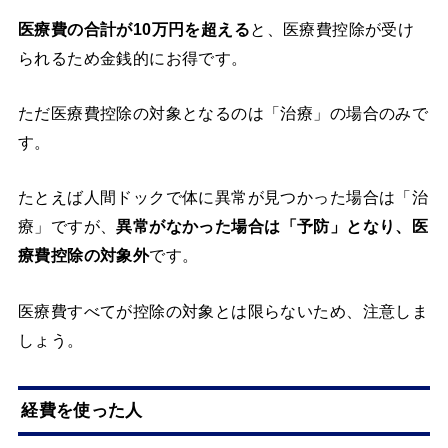
医療費の合計が10万円を超える
と、医療費控除が受け
られるため金銭的にお得です。
ただ医療費控除の対象となるのは「治療」の場合のみで
す。
たとえば人間ドックで体に異常が見つかった場合は「治
療」ですが、
異常がなかった場合は「予防」となり、医
療費控除の対象外
です。
医療費すべてが控除の対象とは限らないため、注意しま
しょう。
経費を使った人