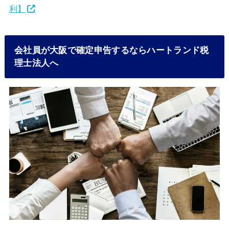
利】
会社員が大阪で確定申告するならハートランド税
理士法人へ