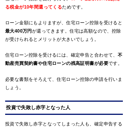
る税金が10年間還ってくる
ためです。
ローン金額にもよりますが、住宅ローン控除を受けると
最大400万円
が還ってきます。住宅は高額なので、控除
が受けられるとメリットが大きいでしょう。
住宅ローン控除を受けるには、確定申告と合わせて、
不
動産売買契約書や住宅ローンの残高証明書が必要
です。
必要な書類をそろえて、住宅ローン控除の申請を行いま
しょう。
投資で失敗し赤字となった人
投資で失敗し赤字となってしまった人も、確定申告する