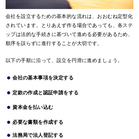
会社を設立するための基本的な流れは、おおむね定型化
されています。とりあえず作る場合であっても、各ステ
ップは法的な手続きに基づいて進める必要があるため、
順序を誤らずに進行することが大切です。
以下の手順に沿って、設立を円滑に進めましょう。
会社の基本事項を決定する
定款の作成と認証申請をする
資本金を払い込む
必要な書類を作成する
法務局で法人登記する