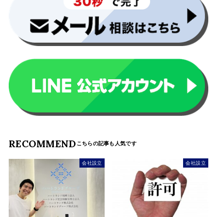
RECOMMEND
会社設立
会社設立