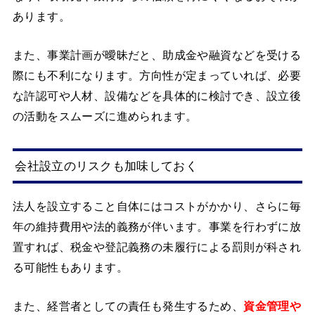
あります。
また、事業計画が曖昧だと、助成金や融資などを受ける
際にも不利になります。方向性が定まっていれば、必要
な許認可や人材、設備などを具体的に検討でき、設立後
の活動をスムーズに進められます。
会社設立のリスクも加味しておく
法人を設立すること自体にはコストがかかり、さらに毎
年の維持費用や法的義務が伴います。事業を行わずに放
置すれば、税金や登記義務の未履行による罰則が科され
る可能性もあります。
また、経営者としての責任も発生するため、
資金管理や