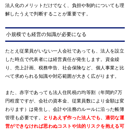
法人化のメリットだけでなく、負担や制約についても理
解したうえで判断することが重要です。
小規模でも経営の知識が必要になる
たとえ従業員がいない一人会社であっても、法人を設立
した時点で代表者には経営責任が発生します。資金繰
り、売上計画、税務申告、社会保険など、個人事業と比
べて求められる知識や対応範囲が大きく広がります。
また、赤字であっても法人住民税の均等割（年間約7万
円程度ですが、会社の資本金、従業員数により金額は変
わります）は発生し、会計や法務のルールに沿った帳簿
管理も必要です。
とりあえず作った法人でも、適切な運
営ができなければ思わぬコストや法的リスクを抱える可