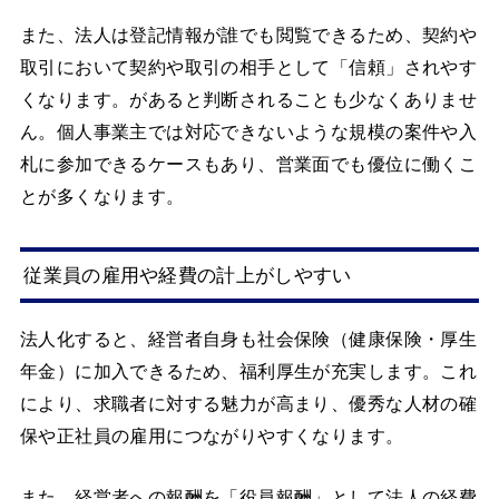
また、法人は登記情報が誰でも閲覧できるため、契約や
取引において契約や取引の相手として「信頼」されやす
くなります。があると判断されることも少なくありませ
ん。個人事業主では対応できないような規模の案件や入
札に参加できるケースもあり、営業面でも優位に働くこ
とが多くなります。
従業員の雇用や経費の計上がしやすい
法人化すると、経営者自身も社会保険（健康保険・厚生
年金）に加入できるため、福利厚生が充実します。これ
により、求職者に対する魅力が高まり、優秀な人材の確
保や正社員の雇用につながりやすくなります。
また、経営者への報酬を「役員報酬」として法人の経費