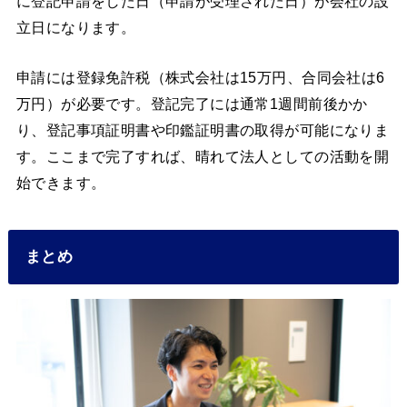
に登記申請をした日（申請が受理された日）が会社の設
立日になります。
申請には登録免許税（株式会社は15万円、合同会社は6
万円）が必要です。登記完了には通常1週間前後かか
り、登記事項証明書や印鑑証明書の取得が可能になりま
す。ここまで完了すれば、晴れて法人としての活動を開
始できます。
まとめ