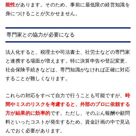
能性
があります。そのため、事前に最低限の経営知識を
身につけることが欠かせません。
専門家との協力が必要になる
法人化すると、税理士や司法書士、社労士などの専門家
と連携する場面が増えます。特に決算申告や登記変更、
社会保険手続きなどは、専門知識がなければ正確に対応
することが難しくなります。
これらの対応をすべて自力で行うことも可能ですが、
時
間やミスのリスクを考慮すると、外部のプロに依頼する
方が結果的に効率的
です。ただし、そのぶん報酬や顧問
料といったコストが発生するため、資金計画の中で見込
んでおく必要があります。