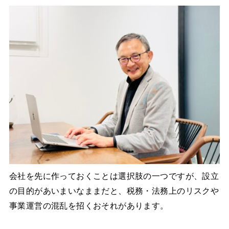
会社を先に作っておくことは選択肢の一つですが、設立
の目的があいまいなままだと、税務・法務上のリスクや
事業運営の混乱を招くおそれがあります。