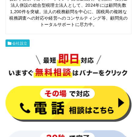
法人併設の総合型税理士法人として、2024年には顧問先数
1,200件を突破。法人の税務顧問を中心に、国税局の複雑な
税務調査への対応や経営へのコンサルティング等、顧問先の
トータルサポートに尽力中。
会社設立