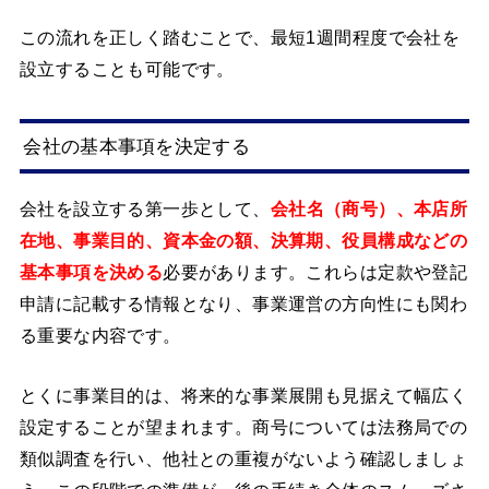
この流れを正しく踏むことで、最短1週間程度で会社を
設立することも可能です。
会社の基本事項を決定する
会社を設立する第一歩として、
会社名（商号）、本店所
在地、事業目的、資本金の額、決算期、役員構成などの
基本事項を決める
必要があります。これらは定款や登記
申請に記載する情報となり、事業運営の方向性にも関わ
る重要な内容です。
とくに事業目的は、将来的な事業展開も見据えて幅広く
設定することが望まれます。商号については法務局での
類似調査を行い、他社との重複がないよう確認しましょ