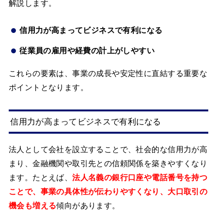
解説します。
信用力が高まってビジネスで有利になる
従業員の雇用や経費の計上がしやすい
これらの要素は、事業の成長や安定性に直結する重要な
ポイントとなります。
信用力が高まってビジネスで有利になる
法人として会社を設立することで、社会的な信用力が高
まり、金融機関や取引先との信頼関係を築きやすくなり
ます。たとえば、
法人名義の銀行口座や電話番号を持つ
ことで、事業の具体性が伝わりやすくなり、大口取引の
機会も増える
傾向があります。