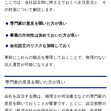
ここでは、会社設立時に押さえておくべき注意点と、そ
の対策について解説します。
専門家の意見を聞いた方が良い
事業の方向性は決めておいた方が良い
会社設立のリスクも加味しておく
事前にこれらの観点を整理しておくことで、無理のない
法人運営が可能になります。
専門家の意見を聞いた方が良い
会社を設立する際は、税理士や司法書士などの専門家の
意見を聞いておくことが重要です。とくに、設立形態の
選定（株式会社か合同会社か）や資本金の額、役員構