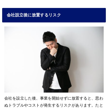
会社設立後に放置するリスク
会社を設立した後、事業を開始せずに放置すると、思わ
ぬトラブルやコストが発生するリスクがあります。たと