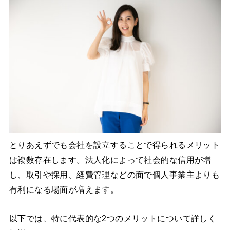
とりあえずでも会社を設立することで得られるメリット
は複数存在します。法人化によって社会的な信用が増
し、取引や採用、経費管理などの面で個人事業主よりも
有利になる場面が増えます。
以下では、特に代表的な2つのメリットについて詳しく