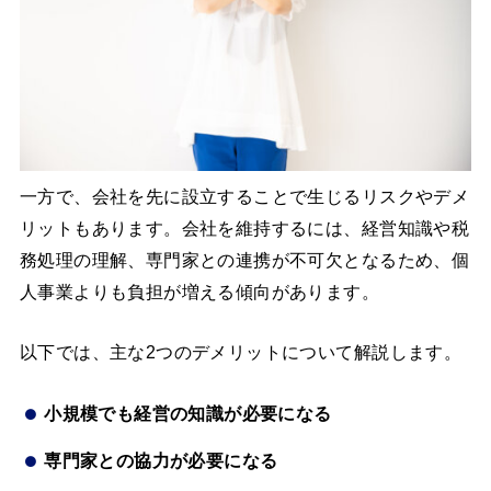
一方で、会社を先に設立することで生じるリスクやデメ
リットもあります。会社を維持するには、経営知識や税
務処理の理解、専門家との連携が不可欠となるため、個
人事業よりも負担が増える傾向があります。
以下では、主な2つのデメリットについて解説します。
小規模でも経営の知識が必要になる
専門家との協力が必要になる