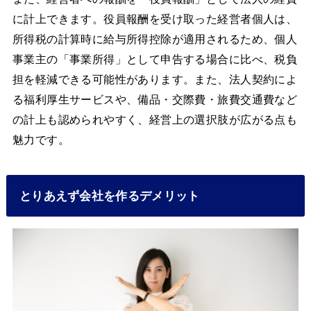
に計上できます。役員報酬を受け取った経営者個人は、
所得税の計算時に給与所得控除が適用されるため、個人
事業主の「事業所得」として申告する場合に比べ、税負
担を軽減できる可能性があります。また、法人契約によ
る福利厚生サービスや、備品・交際費・旅費交通費など
の計上も認められやすく、経営上の選択肢が広がる点も
魅力です。
とりあえず会社を作るデメリット