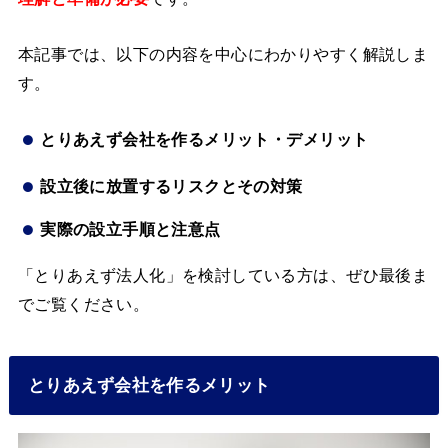
本記事では、以下の内容を中心にわかりやすく解説しま
す。
とりあえず会社を作るメリット・デメリット
設立後に放置するリスクとその対策
実際の設立手順と注意点
「とりあえず法人化」を検討している方は、ぜひ最後ま
でご覧ください。
とりあえず会社を作るメリット