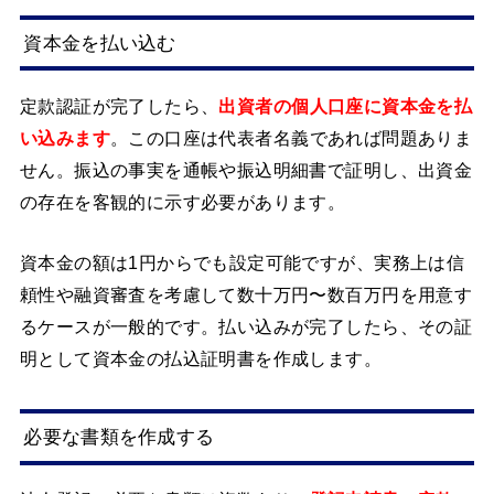
資本金を払い込む
定款認証が完了したら、
出資者の個人口座に資本金を払
い込みます
。この口座は代表者名義であれば問題ありま
せん。振込の事実を通帳や振込明細書で証明し、出資金
の存在を客観的に示す必要があります。
資本金の額は1円からでも設定可能ですが、実務上は信
頼性や融資審査を考慮して数十万円〜数百万円を用意す
るケースが一般的です。払い込みが完了したら、その証
明として資本金の払込証明書を作成します。
必要な書類を作成する