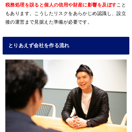
税務処理を誤ると個人の信用や財産に影響を及ぼす
こと
もあります。こうしたリスクをあらかじめ認識し、設立
後の運営まで見据えた準備が必要です。
とりあえず会社を作る流れ